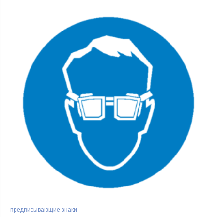
предписывающие знаки