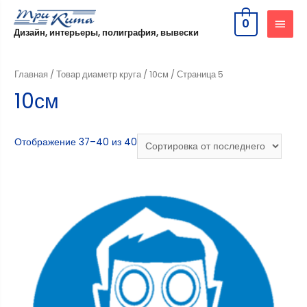
0
Дизайн, интерьеры, полиграфия, вывески
Главная
/ Товар диаметр круга /
10см
/ Страница 5
10см
Отображение 37–40 из 40