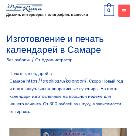
0
Дизайн, интерьеры, полиграфия, вывески
Изготовление и печать
календарей в Самаре
Без рубрики
/ От
Администратор
Печать календарей в
Самаре
https://treekita.ru/kalendari/.
Скоро Новый год
и опять актуальны корпоративные сувениры. На фото
календари изготовленные на прошлой неделе для
нашего клиента. От 300 рублей за штуку, в зависимости
от тиража.