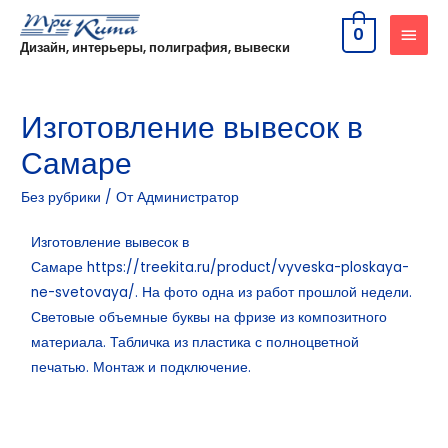
0
Дизайн, интерьеры, полиграфия, вывески
Изготовление вывесок в
Самаре
Без рубрики
/ От
Администратор
Изготовление вывесок в
Самаре
https://treekita.ru/product/vyveska-ploskaya-
ne-svetovaya/
. На фото одна из работ прошлой недели.
Световые объемные буквы на фризе из композитного
материала. Табличка из пластика с полноцветной
печатью. Монтаж и подключение.