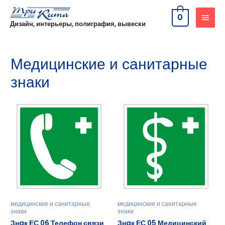
0
Дизайн, интерьеры, полиграфия, вывески
Медицинские и санитарные
знаки
медицинские и санитарные
медицинские и санитарные
знаки
знаки
Знaк ЕС 06 Телефон связи
Знaк ЕС 05 Медицинский