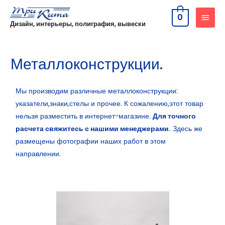
0
Дизайн, интерьеры, полиграфия, вывески
Металлоконструкции.
Мы производим различные металлоконструкции:
указатели,знаки,стелы и прочее. К сожалению,этот товар
нельзя разместить в интернет-магазине.
Для точного
расчета свяжитесь с нашими менеджерами.
Здесь же
размещены фотографии наших работ в этом
направлении.