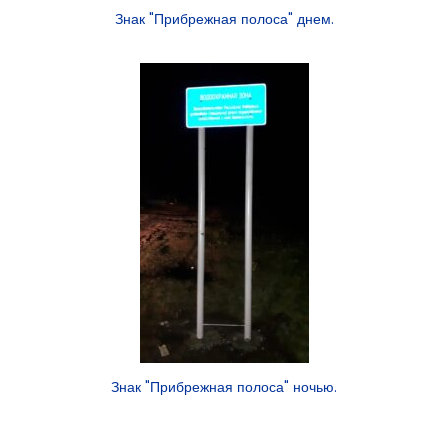
Знак "Прибрежная полоса" днем.
Знак "Прибрежная полоса" ночью.