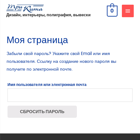
0
Дизайн, интерьеры, полиграфия, вывески
Моя страница
Забыли свой пароль? Укажите свой Email или имя
пользователя. Ссылку на создание нового пароля вы
получите по электронной почте.
Имя пользователя или электронная почта
СБРОСИТЬ ПАРОЛЬ