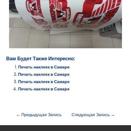
Вам Будет Также Интересно:
Печать наклеек в Самаре
Печать наклеек в Самаре
Печать наклеек в Самаре
Печать наклеек в Самаре
←
Предыдущая Запись
Следующая Запись
→