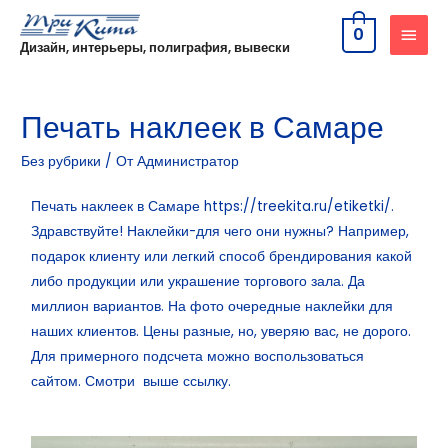
0
Дизайн, интерьеры, полиграфия, вывески
Печать наклеек в Самаре
Без рубрики
/ От
Администратор
Печать наклеек в Самаре
https://treekita.ru/etiketki/
.
Здравствуйте! Наклейки-для чего они нужны? Например,
подарок клиенту или легкий способ брендирования какой
либо продукции или украшение торгового зала. Да
миллион вариантов. На фото очередные наклейки для
наших клиентов. Цены разные, но, уверяю вас, не дорого.
Для примерного подсчета можно воспользоваться
сайтом. Смотри выше ссылку.