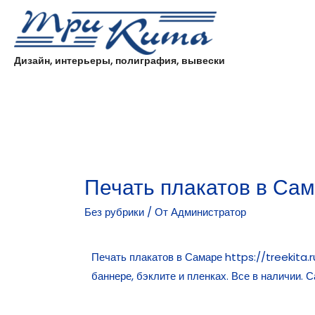
Дизайн, интерьеры, полиграфия, вывески
Печать плакатов в Са
Без рубрики
/ От
Администратор
Печать плакатов в Самаре
https://treekita
баннере, бэклите и пленках. Все в наличии. С