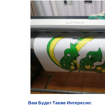
Вам Будет Также Интересно: