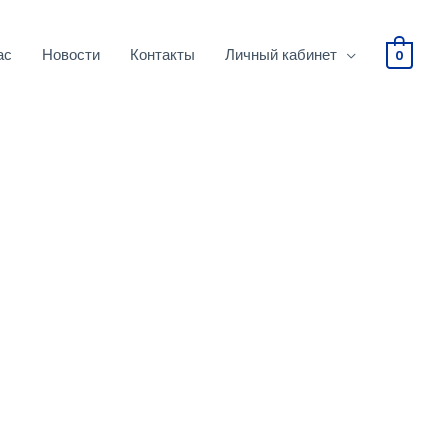
ас
Новости
Контакты
Личный кабинет
0