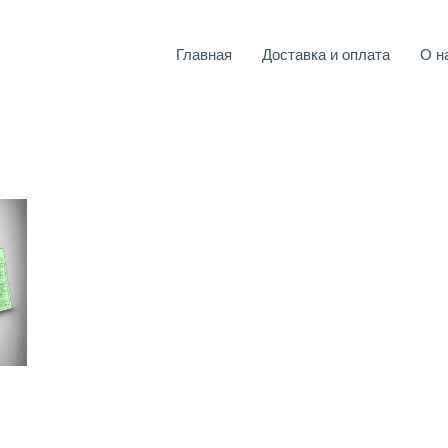
Главная
Доставка и оплата
О н