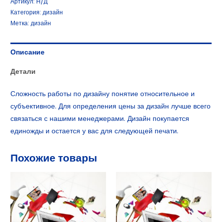
Артикул:
Н/Д
Категория:
дизайн
Метка:
дизайн
Описание
Детали
Сложность работы по дизайну понятие относительное и
субъективное. Для определения цены за дизайн лучше всего
связаться с нашими менеджерами. Дизайн покупается
единожды и остается у вас для следующей печати.
Похожие товары