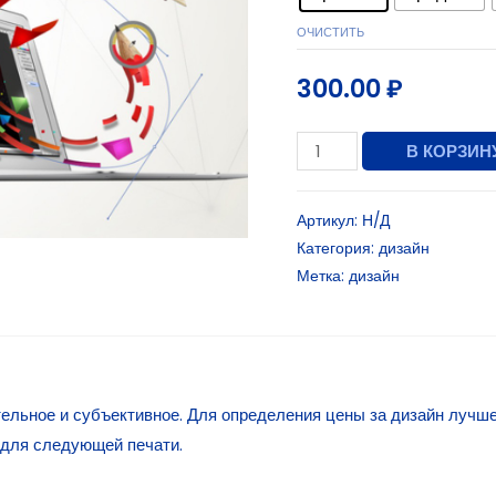
ОЧИСТИТЬ
300.00
₽
В КОРЗИН
Артикул:
Н/Д
Категория:
дизайн
Метка:
дизайн
ельное и субъективное. Для определения цены за дизайн лучше
 для следующей печати.