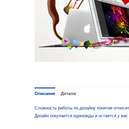
Описание
Детали
Сложность работы по дизайну понятие относит
Дизайн покупается единожды и остается у вас