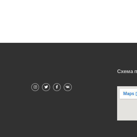
Схема 