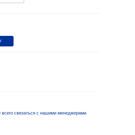
У
 всего связаться с нашими менеджерами.