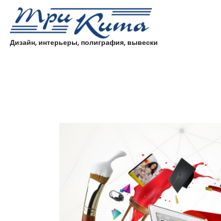
Дизайн, интерьеры, полиграфия, вывески