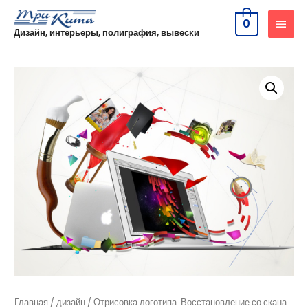
0
Дизайн, интерьеры, полиграфия, вывески
Главная
/
дизайн
/ Отрисовка логотипа. Восстановление со скана