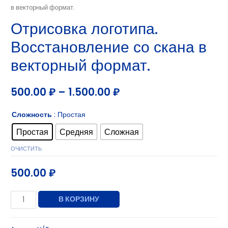
в векторный формат.
Отрисовка логотипа.
Восстановление со скана в
векторный формат.
500.00
₽
–
1.500.00
₽
Сложность
: Простая
Простая
Средняя
Сложная
ОЧИСТИТЬ
500.00
₽
В КОРЗИНУ