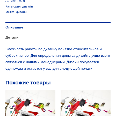
Артикул:
Н/Д
Категория:
дизайн
Метка:
дизайн
Описание
Детали
Сложность работы по дизайну понятие относительное и
субъективное. Для определения цены за дизайн лучше всего
связаться с нашими менеджерами. Дизайн покупается
единожды и остается у вас для следующей печати.
Похожие товары