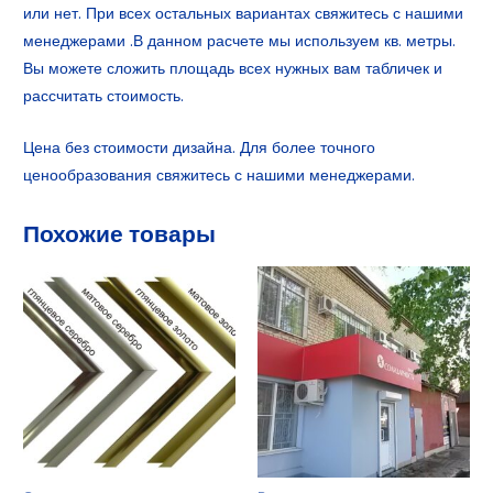
или нет. При всех остальных вариантах свяжитесь с нашими
менеджерами .В данном расчете мы используем кв. метры.
Вы можете сложить площадь всех нужных вам табличек и
рассчитать стоимость.
Цена без стоимости дизайна. Для более точного
ценообразования свяжитесь с нашими менеджерами.
Похожие товары