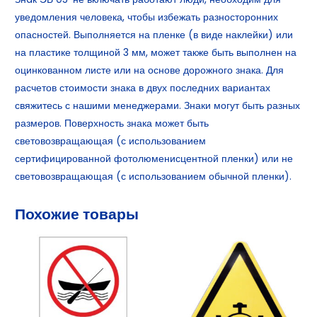
уведомления человека, чтобы избежать разносторонних
опасностей. Выполняется на пленке (в виде наклейки) или
на пластике толщиной 3 мм, может также быть выполнен на
оцинкованном листе или на основе дорожного знака. Для
расчетов стоимости знака в двух последних вариантах
свяжитесь с нашими менеджерами. Знаки могут быть разных
размеров. Поверхность знака может быть
световозвращающая (с использованием
сертифицированной фотолюменисцентной пленки) или не
световозвращающая (с использованием обычной пленки).
Похожие товары