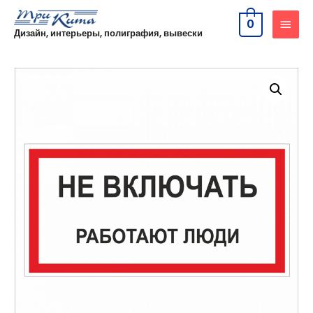
0
Дизайн, интерьеры, полиграфия, вывески