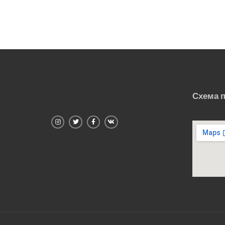
Схема 