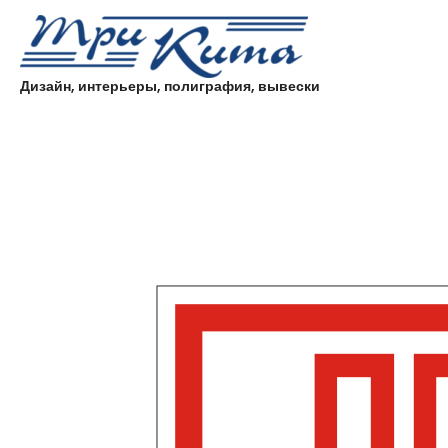
Дизайн, интерьеры, полиграфия, вывески