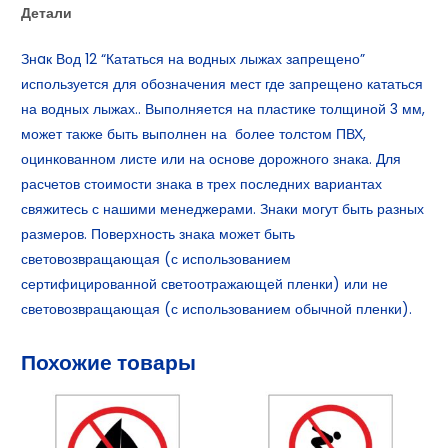
Детали
Знaк Вод 12 “Кататься на водных лыжах запрещено”
используется для обозначения мест где запрещено кататься
на водных лыжах.. Выполняется на пластике толщиной 3 мм,
может также быть выполнен на более толстом ПВХ,
оцинкованном листе или на основе дорожного знака. Для
расчетов стоимости знака в трех последних вариантах
свяжитесь с нашими менеджерами. Знаки могут быть разных
размеров. Поверхность знака может быть
световозвращающая (с использованием
сертифицированной светоотражающей пленки) или не
световозвращающая (с использованием обычной пленки).
Похожие товары