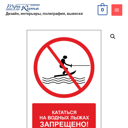
0
Дизайн, интерьеры, полиграфия, вывески