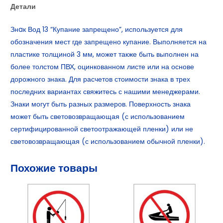
Детали
Знaк Вод 13 “Купание запрещено”, используется для
обозначения мест где запрещено купание. Выполняется на
пластике толщиной 3 мм, может также быть выполнен на
более толстом ПВХ, оцинкованном листе или на основе
дорожного знака. Для расчетов стоимости знака в трех
последних вариантах свяжитесь с нашими менеджерами.
Знаки могут быть разных размеров. Поверхность знака
может быть световозвращающая (с использованием
сертифицированной светоотражающей пленки) или не
световозвращающая (с использованием обычной пленки).
Похожие товары