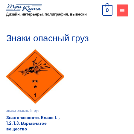
0
Дизайн, интерьеры, полиграфия, вывески
Знаки опасный груз
знаки опасный груз
Знак опасности. Класс 1.1,
1.2, 1.3. Взрывчатое
вещество