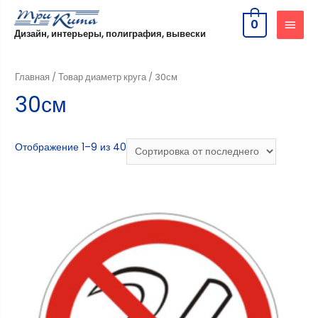
0
Дизайн, интерьеры, полиграфия, вывески
Главная
/ Товар диаметр круга / 30см
30см
Отображение 1–9 из 40