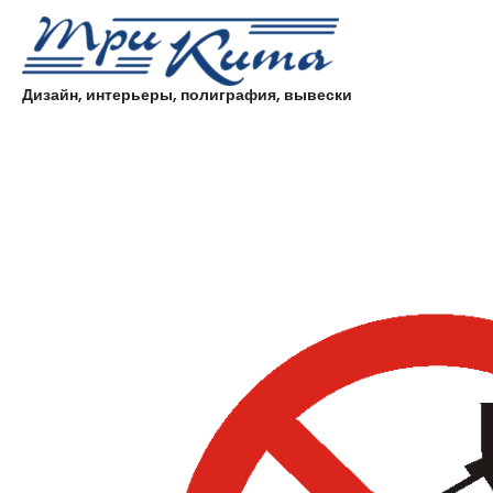
Дизайн, интерьеры, полиграфия, вывески