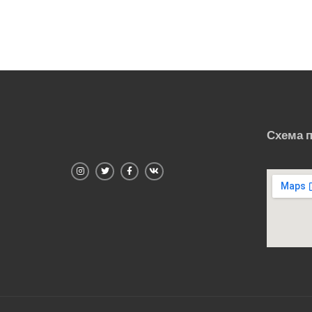
Схема 