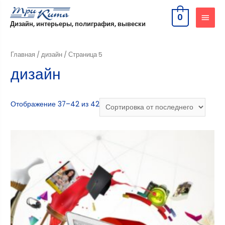
0
Дизайн, интерьеры, полиграфия, вывески
Главная
/
дизайн
/ Страница 5
дизайн
Отображение 37–42 из 42