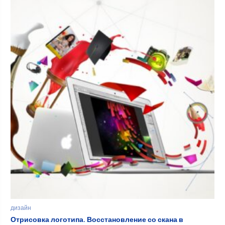
дизайн
Отрисовка логотипа. Восстановление со скана в