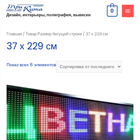
0
Дизайн, интерьеры, полиграфия, вывески
Главная
/ Товар Размер бегущей строки / 37 х 229 см
37 х 229 см
Показ всех 6 элементов