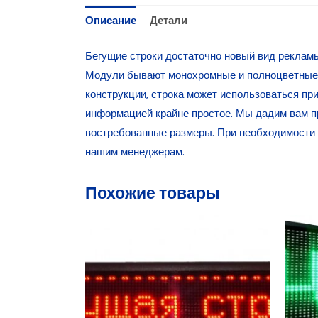
Описание
Детали
Бегущие строки достаточно новый вид рекламы
Модули бывают монохромные и полноцветные.
конструкции, строка может использоваться пр
информацией крайне простое. Мы дадим вам п
востребованные размеры. При необходимости по
нашим менеджерам.
Похожие товары