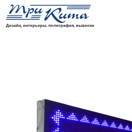
Дизайн, интерьеры, полиграфия, вывески