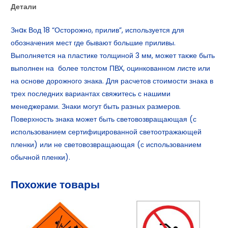
Детали
Знaк Вод 18 “Осторожно, прилив”, используется для
обозначения мест где бывают большие приливы.
Выполняется на пластике толщиной 3 мм, может также быть
выполнен на более толстом ПВХ, оцинкованном листе или
на основе дорожного знака. Для расчетов стоимости знака в
трех последних вариантах свяжитесь с нашими
менеджерами. Знаки могут быть разных размеров.
Поверхность знака может быть световозвращающая (с
использованием сертифицированной светоотражающей
пленки) или не световозвращающая (с использованием
обычной пленки).
Похожие товары