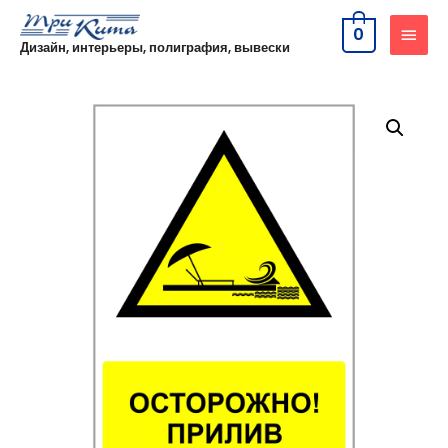
0
Дизайн, интерьеры, полиграфия, вывески